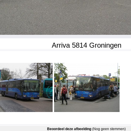
Arriva 5814 Groningen
Beoordeel deze afbeelding
(Nog geen stemmen)