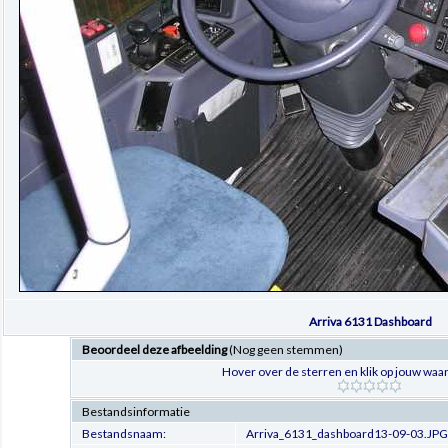
Arriva 6131 Dashboard
Beoordeel deze afbeelding
(Nog geen stemmen)
Hover over de sterren en klik op jouw waar
Bestandsinformatie
Bestandsnaam:
Arriva_6131_dashboard13-09-03.JPG