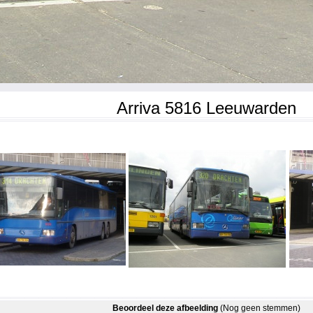
Arriva 5816 Leeuwarden
Beoordeel deze afbeelding
(Nog geen stemmen)