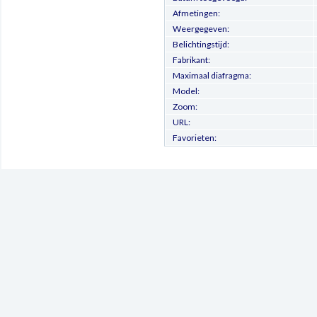
Afmetingen:
Weergegeven:
Belichtingstijd:
Fabrikant:
Maximaal diafragma:
Model:
Zoom:
URL:
Favorieten: