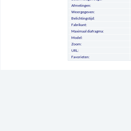
Afmetingen:
Weergegeven:
Belichtingstijd:
Fabrikant:
Maximaal diafragma:
Model:
Zoom:
URL:
Favorieten: