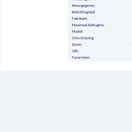
Weergegeven:
Belichtingstijd:
Fabrikant:
Maximaal diafragma:
Model:
Omschrijving:
Zoom:
URL:
Favorieten: