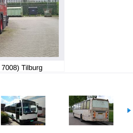
7008) Tilburg