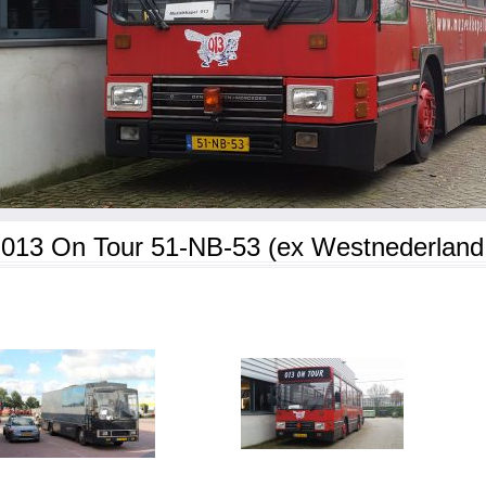
013 On Tour 51-NB-53 (ex Westnederland 