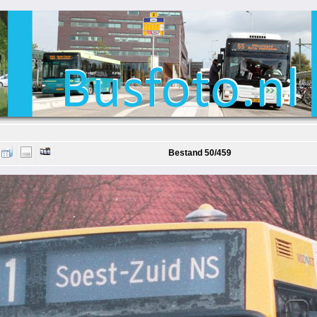
Bestand 50/459