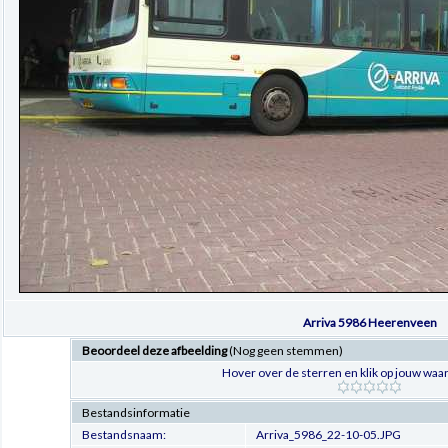
Arriva 5986 Heerenveen
Beoordeel deze afbeelding
(Nog geen stemmen)
Hover over de sterren en klik op jouw waar
Bestandsinformatie
Bestandsnaam:
Arriva_5986_22-10-05.JPG