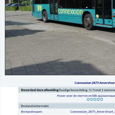
Connexxion 2875 Amersfoor
Beoordeel deze afbeelding
(huidige beoordeling : 5 / 5 met 1 stemm
Hover over de sterren en klik op jouw waar
Bestandsinformatie
Bestandsnaam:
Connexxion_2875_Amersfoort_