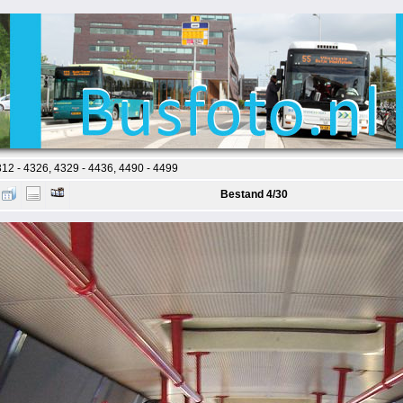
12 - 4326, 4329 - 4436, 4490 - 4499
Bestand 4/30