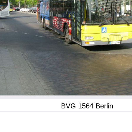
BVG 1564 Berlin