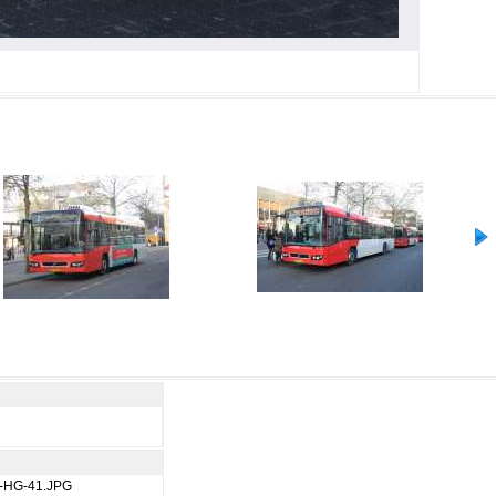
T-HG-41.JPG