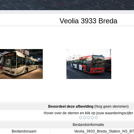
Veolia 3933 Breda
Beoordeel deze afbeelding
(Nog geen stemmen)
Hover over de sterren en klik op jouw waarderingscijfer
Bestandsinformatie
Bestandsnaam:
Veolia_3933_Breda_Station_NS_B