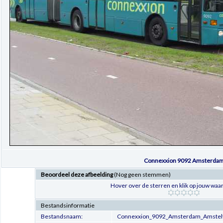
Connexxion 9092 Amsterda
Beoordeel deze afbeelding
(Nog geen stemmen)
Hover over de sterren en klik op jouw waar
Bestandsinformatie
Bestandsnaam:
Connexxion_9092_Amsterdam_Amstel