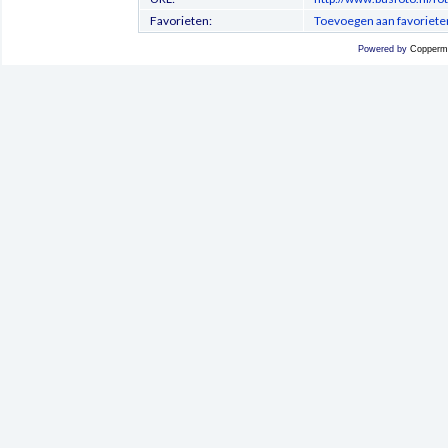
Favorieten:
Toevoegen aan favoriete
Powered by
Coppermi