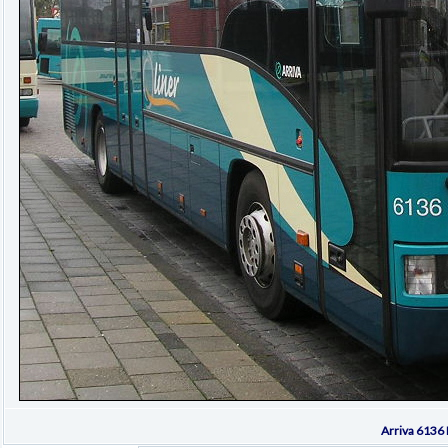
Arriva 6136