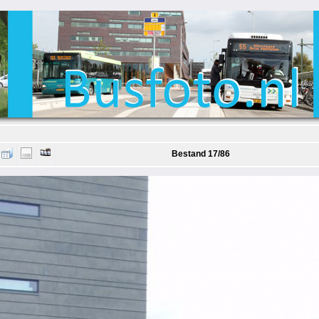
Bestand 17/86