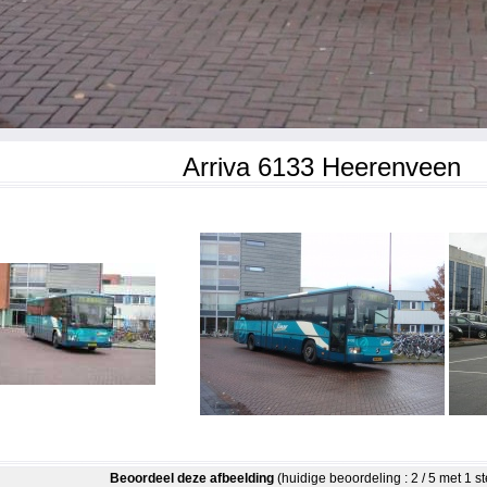
Arriva 6133 Heerenveen
Beoordeel deze afbeelding
(huidige beoordeling : 2 / 5 met 1 