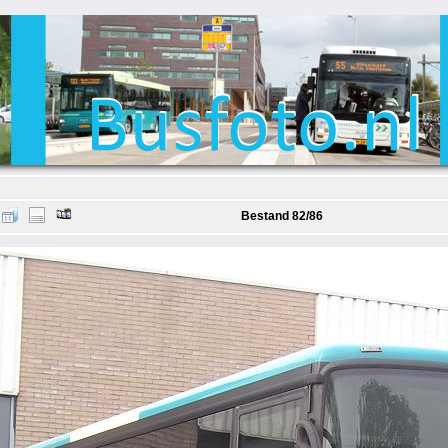
Bestand 82/86