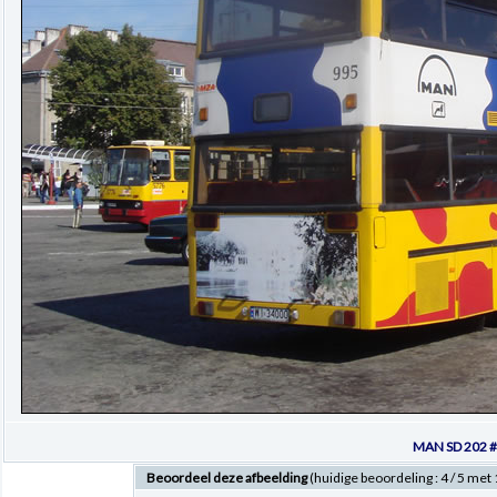
MAN SD 202 
Beoordeel deze afbeelding
(huidige beoordeling : 4 / 5 me