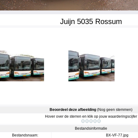
Juijn 5035 Rossum
Beoordeel deze afbeelding
(Nog geen stemmen)
Hover over de sterren en klik op jouw waarderingscijfer
Bestandsinformatie
Bestandsnaam:
BX-VF-77.jpg