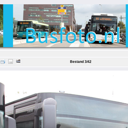
Bestand 3/42