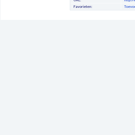
Favorieten:
Toevoe