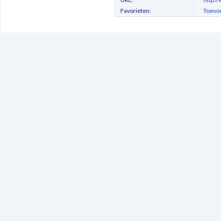
Favorieten:
Toevoe