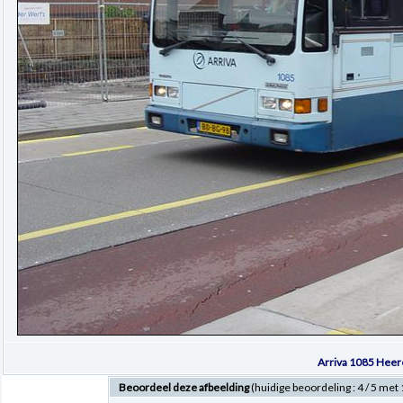
Arriva 1085 Hee
Beoordeel deze afbeelding
(huidige beoordeling : 4 / 5 me