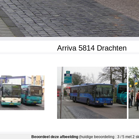
Arriva 5814 Drachten
Beoordeel deze afbeelding
(huidige beoordeling : 3 / 5 met 2 