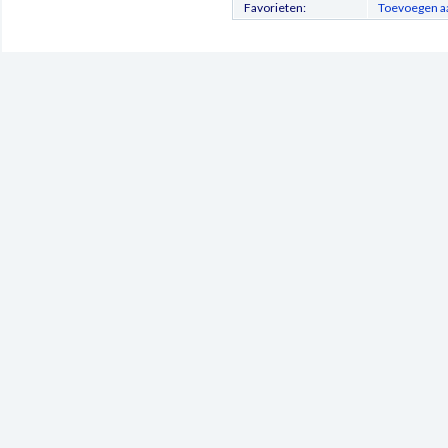
Favorieten:
Toevoegen aa