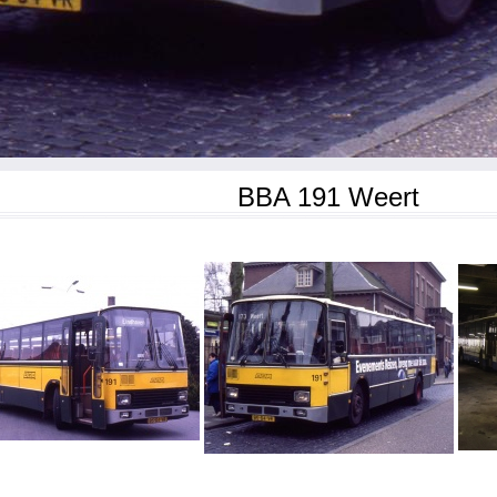
BBA 191 Weert