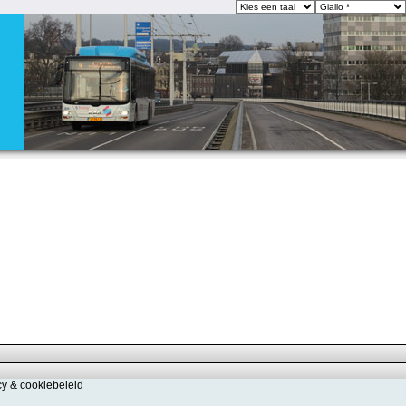
cy & cookiebeleid