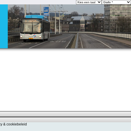
cy & cookiebeleid