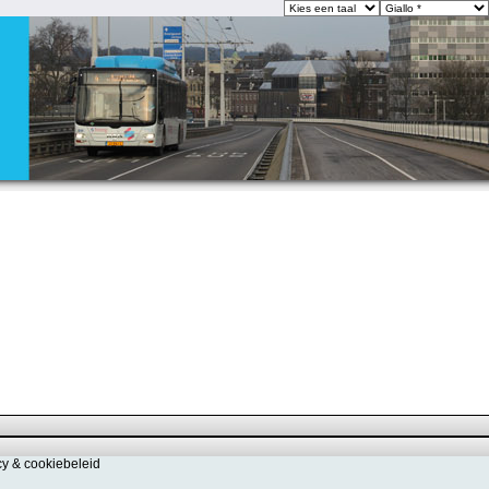
cy & cookiebeleid