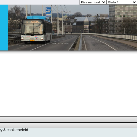
cy & cookiebeleid