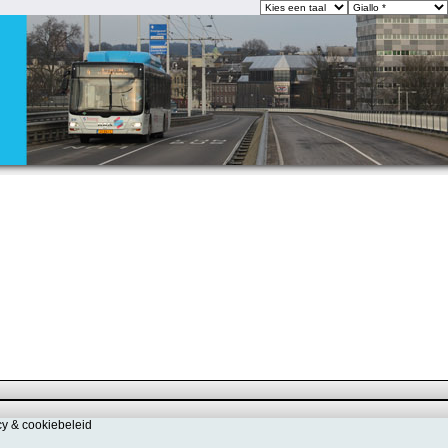
cy & cookiebeleid