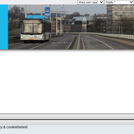
cy & cookiebeleid