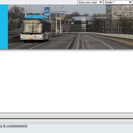
cy & cookiebeleid