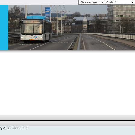
cy & cookiebeleid