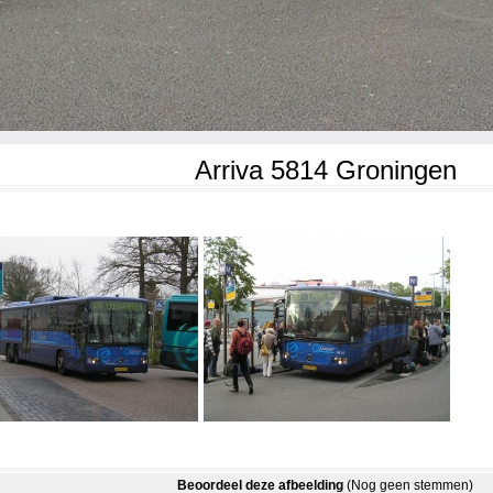
Arriva 5814 Groningen
Beoordeel deze afbeelding
(Nog geen stemmen)