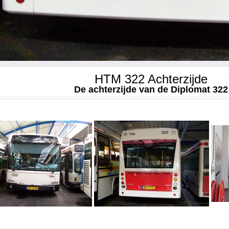
HTM 322 Achterzijde
De achterzijde van de Diplomat 322