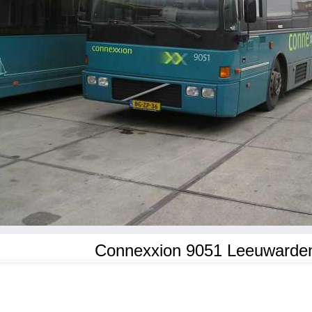
Connexxion 9051 Leeuwarde