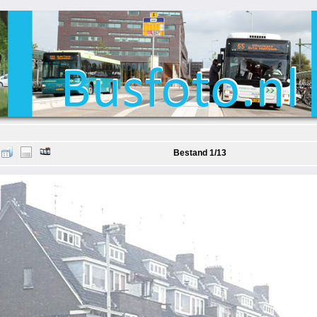
Bestand 1/13