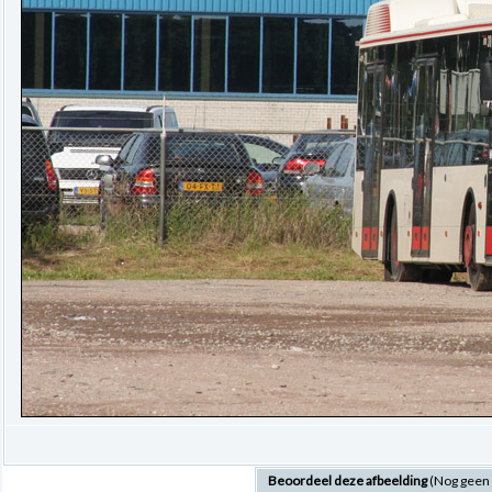
Beoordeel deze afbeelding
(Nog geen