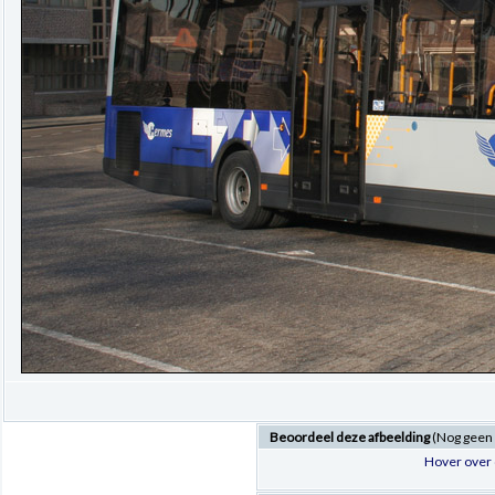
Beoordeel deze afbeelding
(Nog geen
Hover over 