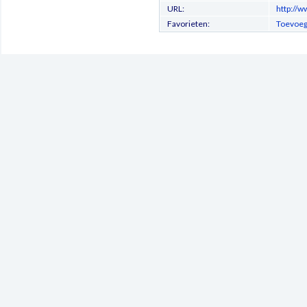
URL:
http://
Favorieten:
Toevoeg