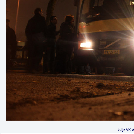
Juijn VK-