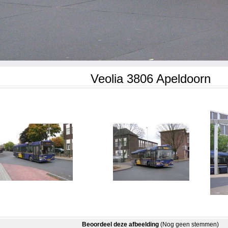
Veolia 3806 Apeldoorn
Beoordeel deze afbeelding
(Nog geen stemmen)