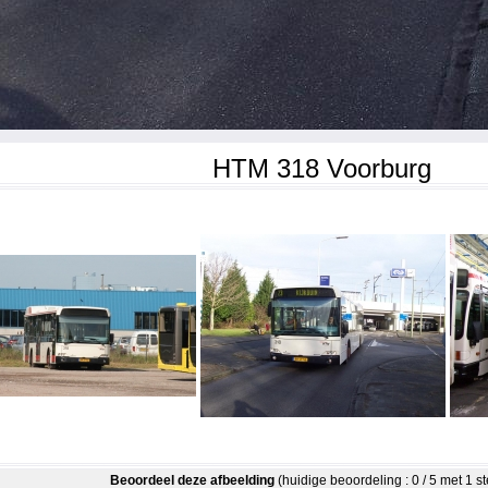
HTM 318 Voorburg
Beoordeel deze afbeelding
(huidige beoordeling : 0 / 5 met 1 