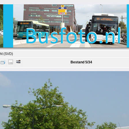
ht (SVD)
Bestand 5/34