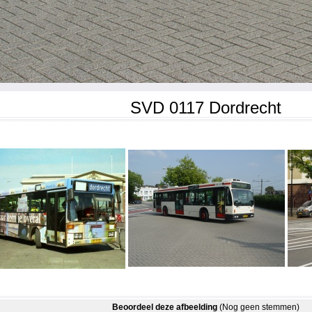
SVD 0117 Dordrecht
Beoordeel deze afbeelding
(Nog geen stemmen)