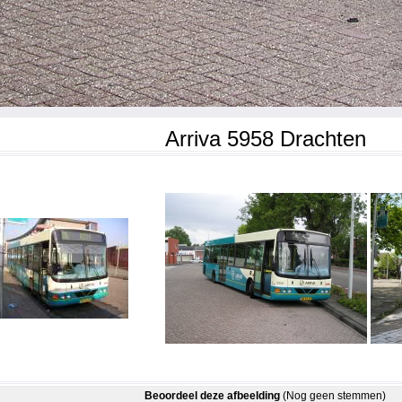
Arriva 5958 Drachten
Beoordeel deze afbeelding
(Nog geen stemmen)