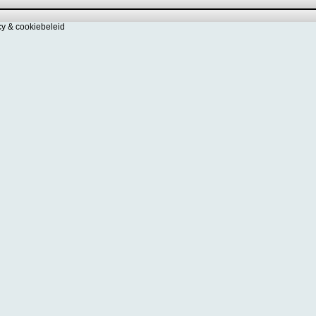
cy & cookiebeleid