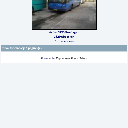
Arriva 5820 Groningen
1529 x bekeken
1 commentaren
2 bestanden op 1 pagina(s)
Powered by
Coppermine Photo Gallery