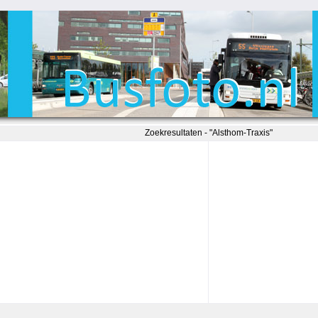
Zoekresultaten - "Alsthom-Traxis"