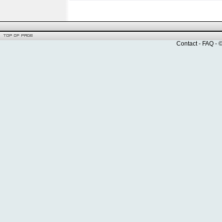
Contact
-
FAQ
- 