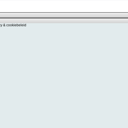
cy & cookiebeleid