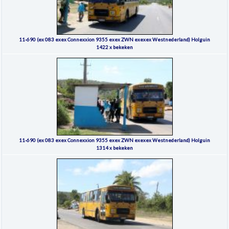
11-690 (ex 083 exex Connexxion 9355 exex ZWN exexex Westnederland) Holguin
1422 x bekeken
11-690 (ex 083 exex Connexxion 9355 exex ZWN exexex Westnederland) Holguin
1314 x bekeken