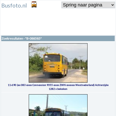
Busfoto.nl
Zoekresultaten - "B-088585"
11-690 (ex 083 exex Connexxion 9355 exex ZWN exexex Westnederland) Achterzijde
1282 x bekeken