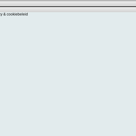
cy & cookiebeleid